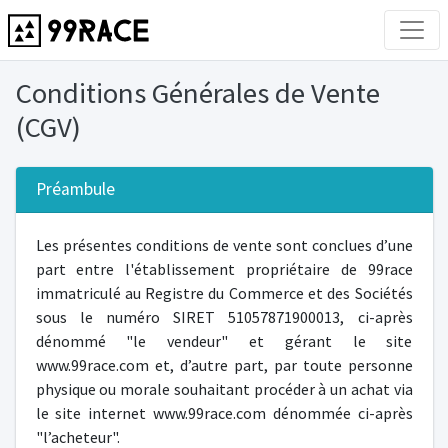
Conditions Générales de Vente
(CGV)
Préambule
Les présentes conditions de vente sont conclues d’une
part entre l'établissement propriétaire de 99race
immatriculé au Registre du Commerce et des Sociétés
sous le numéro SIRET 51057871900013, ci-après
dénommé "le vendeur" et gérant le site
www.99race.com et, d’autre part, par toute personne
physique ou morale souhaitant procéder à un achat via
le site internet www.99race.com dénommée ci-après
"l’acheteur".