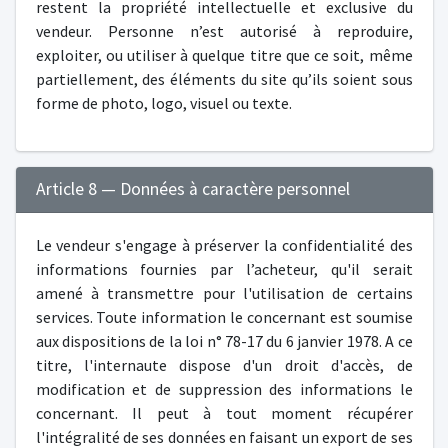
restent la propriété intellectuelle et exclusive du
vendeur. Personne n’est autorisé à reproduire,
exploiter, ou utiliser à quelque titre que ce soit, même
partiellement, des éléments du site qu’ils soient sous
forme de photo, logo, visuel ou texte.
Article 8 — Données à caractère personnel
Le vendeur s'engage à préserver la confidentialité des
informations fournies par l’acheteur, qu'il serait
amené à transmettre pour l'utilisation de certains
services. Toute information le concernant est soumise
aux dispositions de la loi n° 78-17 du 6 janvier 1978. A ce
titre, l'internaute dispose d'un droit d'accès, de
modification et de suppression des informations le
concernant. Il peut à tout moment récupérer
l'intégralité de ses données en faisant un export de ses