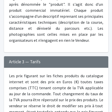
après dénommée le "produit". Il s'agit donc d'un
produit commercial immatériel. Chaque produit
s'accompagne d'un descriptif reprenant ses principales
caractéristiques techniques (description de la course,
distance et dénivelé du parcours etc.). Les
photographies sont celles mises en place par les
organisateurs et n’engagent en rien le Vendeur.
Article 3 — Tarifs
Les prix figurant sur les fiches produits du catalogue
internet et sont des prix en Euros (€) toutes taxes
comprises (TTC) tenant compte de la TVA applicable
au jour de la commande. Tout changement du taux de
la TVA pourra être répercuté sur le prix des produits. Le
vendeur se réserve le droit de modifier ses prix à tout
moment, étant toutefois entendu que le prix figurant