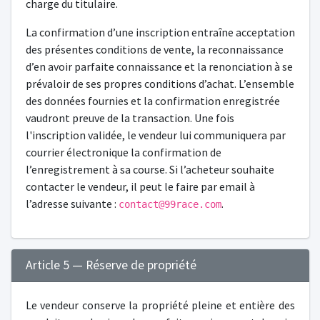
charge du titulaire.
La confirmation d’une inscription entraîne acceptation
des présentes conditions de vente, la reconnaissance
d’en avoir parfaite connaissance et la renonciation à se
prévaloir de ses propres conditions d’achat. L’ensemble
des données fournies et la confirmation enregistrée
vaudront preuve de la transaction. Une fois
l'inscription validée, le vendeur lui communiquera par
courrier électronique la confirmation de
l’enregistrement à sa course. Si l’acheteur souhaite
contacter le vendeur, il peut le faire par email à
l’adresse suivante :
.
contact@99race.com
Article 5 — Réserve de propriété
Le vendeur conserve la propriété pleine et entière des