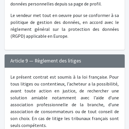
données personnelles depuis sa page de profil.
Le vendeur met tout en oeuvre pour se conformer à sa
politique de gestion des données, en accord avec le
réglement général sur la protection des données
(RGPD) applicable en Europe.
Article 9 — Règlement des litiges
Le présent contrat est soumis à la loi française. Pour
tous litiges ou contentieux, l’acheteur a la possibilité,
avant toute action en justice, de rechercher une
solution amiable notamment avec l’aide d’une
association professionnelle de la branche, d’une
association de consommateurs ou de tout conseil de
son choix. En cas de litige les tribunaux français sont
seuls compétents.