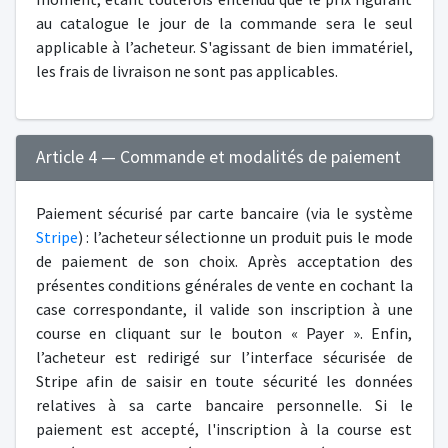
au catalogue le jour de la commande sera le seul
applicable à l’acheteur. S'agissant de bien immatériel,
les frais de livraison ne sont pas applicables.
Article 4 — Commande et modalités de paiement
Paiement sécurisé par carte bancaire (via le système
Stripe
) : l’acheteur sélectionne un produit puis le mode
de paiement de son choix. Après acceptation des
présentes conditions générales de vente en cochant la
case correspondante, il valide son inscription à une
course en cliquant sur le bouton « Payer ». Enfin,
l’acheteur est redirigé sur l’interface sécurisée de
Stripe afin de saisir en toute sécurité les données
relatives à sa carte bancaire personnelle. Si le
paiement est accepté, l'inscription à la course est