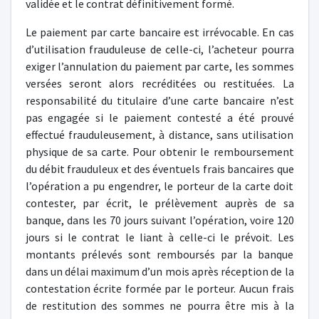
validée et le contrat définitivement formé.
Le paiement par carte bancaire est irrévocable. En cas
d’utilisation frauduleuse de celle-ci, l’acheteur pourra
exiger l’annulation du paiement par carte, les sommes
versées seront alors recréditées ou restituées. La
responsabilité du titulaire d’une carte bancaire n’est
pas engagée si le paiement contesté a été prouvé
effectué frauduleusement, à distance, sans utilisation
physique de sa carte. Pour obtenir le remboursement
du débit frauduleux et des éventuels frais bancaires que
l’opération a pu engendrer, le porteur de la carte doit
contester, par écrit, le prélèvement auprès de sa
banque, dans les 70 jours suivant l’opération, voire 120
jours si le contrat le liant à celle-ci le prévoit. Les
montants prélevés sont remboursés par la banque
dans un délai maximum d’un mois après réception de la
contestation écrite formée par le porteur. Aucun frais
de restitution des sommes ne pourra être mis à la