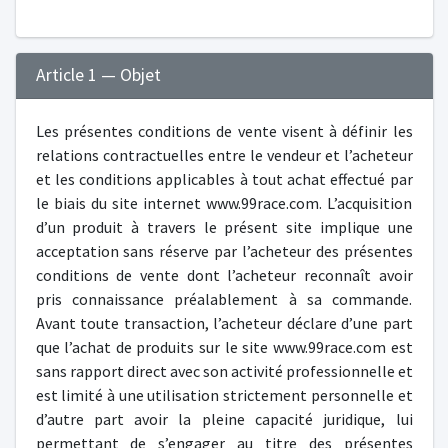
Article 1 — Objet
Les présentes conditions de vente visent à définir les
relations contractuelles entre le vendeur et l’acheteur
et les conditions applicables à tout achat effectué par
le biais du site internet www.99race.com. L’acquisition
d’un produit à travers le présent site implique une
acceptation sans réserve par l’acheteur des présentes
conditions de vente dont l’acheteur reconnaît avoir
pris connaissance préalablement à sa commande.
Avant toute transaction, l’acheteur déclare d’une part
que l’achat de produits sur le site www.99race.com est
sans rapport direct avec son activité professionnelle et
est limité à une utilisation strictement personnelle et
d’autre part avoir la pleine capacité juridique, lui
permettant de s’engager au titre des présentes