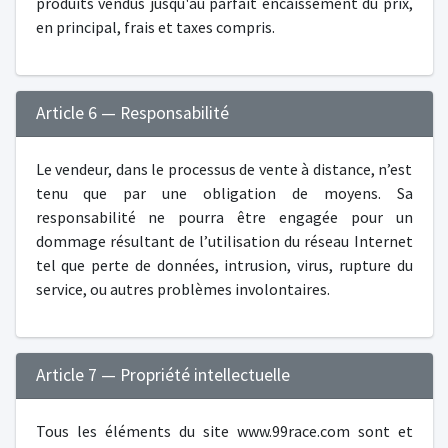
produits vendus jusqu'au parfait encaissement du prix,
en principal, frais et taxes compris.
Article 6 — Responsabilité
Le vendeur, dans le processus de vente à distance, n’est
tenu que par une obligation de moyens. Sa
responsabilité ne pourra être engagée pour un
dommage résultant de l’utilisation du réseau Internet
tel que perte de données, intrusion, virus, rupture du
service, ou autres problèmes involontaires.
Article 7 — Propriété intellectuelle
Tous les éléments du site www.99race.com sont et