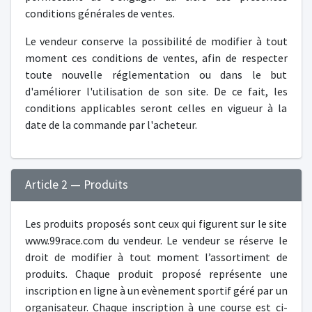
conditions générales de ventes.
Le vendeur conserve la possibilité de modifier à tout
moment ces conditions de ventes, afin de respecter
toute nouvelle réglementation ou dans le but
d'améliorer l'utilisation de son site. De ce fait, les
conditions applicables seront celles en vigueur à la
date de la commande par l'acheteur.
Article 2 — Produits
Les produits proposés sont ceux qui figurent sur le site
www.99race.com du vendeur. Le vendeur se réserve le
droit de modifier à tout moment l’assortiment de
produits. Chaque produit proposé représente une
inscription en ligne à un evènement sportif géré par un
organisateur. Chaque inscription à une course est ci-